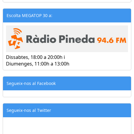
Escolta MEGATOP 30 a:
Dissabtes, 18:00 a 20:00h i
Diumenges, 11:00h a 13:00h
Segueix-nos al Facebook
Segueix-nos al Twitter