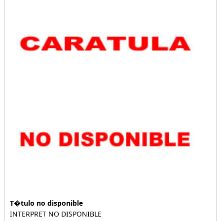
T�tulo no disponible
INTERPRET NO DISPONIBLE