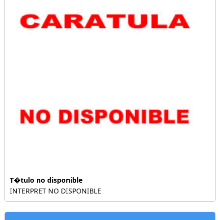
T�tulo no disponible
INTERPRET NO DISPONIBLE