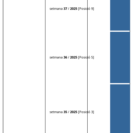
setmana
37
/
2025
[Posició 9]
setmana
36
/
2025
[Posició 5]
setmana
35
/
2025
[Posició 3]