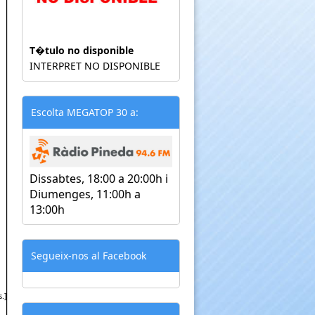
T�tulo no disponible
INTERPRET NO DISPONIBLE
Escolta MEGATOP 30 a:
Dissabtes, 18:00 a 20:00h i
Diumenges, 11:00h a
13:00h
Segueix-nos al Facebook
.]