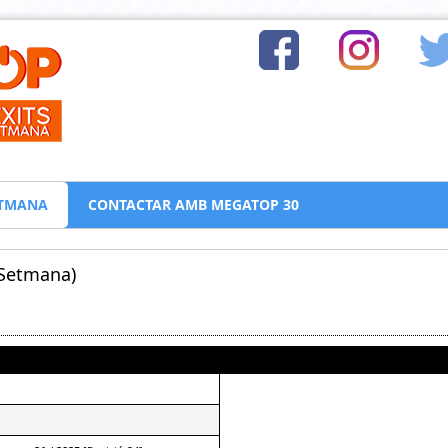
SETMANA
CONTACTAR AMB MEGATOP 30
 Setmana)