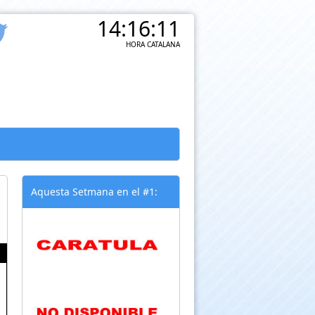
14:16:11
HORA CATALANA
Aquesta Setmana en el #1: