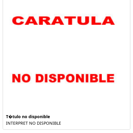
T�tulo no disponible
INTERPRET NO DISPONIBLE