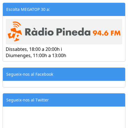
Escolta MEGATOP 30 a:
Dissabtes, 18:00 a 20:00h i
Diumenges, 11:00h a 13:00h
Segueix-nos al Facebook
Segueix-nos al Twitter